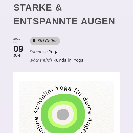
STARKE &
ENTSPANNTE AUGEN
2026
Siri Online
DIE
09
Kategorie
Yoga
JUNI
Wöchentlich
Kundalini Yoga