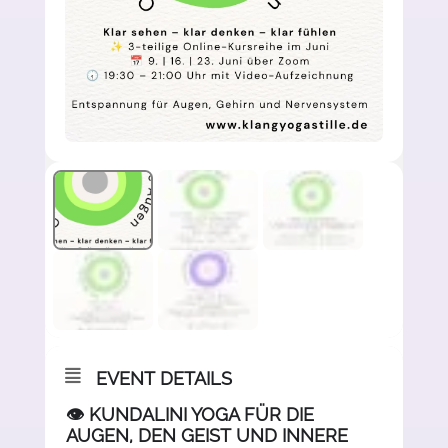
EVENT DETAILS
👁️ KUNDALINI YOGA FÜR DIE
AUGEN, DEN GEIST UND INNERE